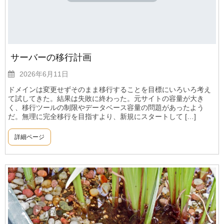
サーバーの移行計画
2026年6月11日
ドメインは変更せずそのまま移行することを目標にいろいろ考え
て試してきた。結果は失敗に終わった。元サイトの容量が大き
く、移行ツールの制限やデータベース容量の問題があったよう
だ。無理に完全移行を目指すより、新規にスタートして […]
詳細ページ