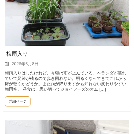
梅雨入り
2026年6月8日
梅雨入りはしたけれど、今朝は雨が止んでいる。ベランダが濡れ
ていて足跡が残るので歩き回れない。明るくなってきてこれから
床が乾くかどうか。また雨が降り出すかも知れない変わりやすい
梅雨空。 昼食は、思い切ってジョイフーズのオム […]
詳細ページ