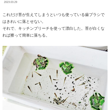
2023.03.29
これだけ苔が生えてしまうといつも使っている歯ブラシで
はきれいに落とせない。
それで、キッチンブリーチを使って漂白した。苔が白くな
れば擦って簡単に落ちる。