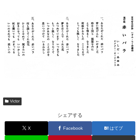
Victor
シェアする
X
Facebook
はてブ