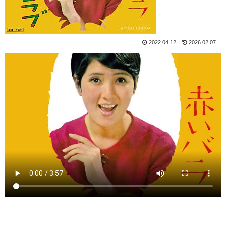
2022.04.12
2026.02.07