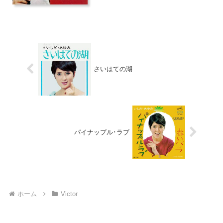
さいはての湖
パイナップル･ラブ
ホーム
Victor