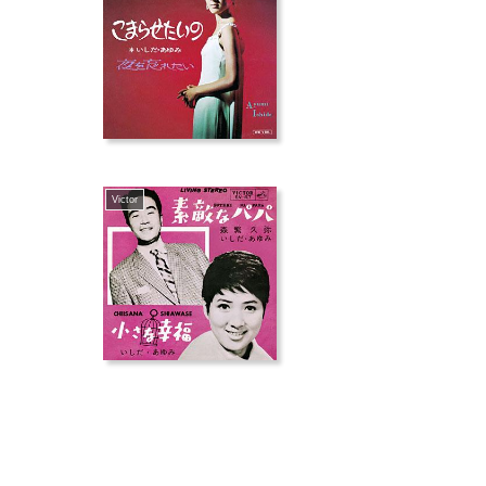
Victor