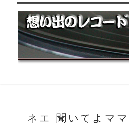
ネエ 聞いてよマ