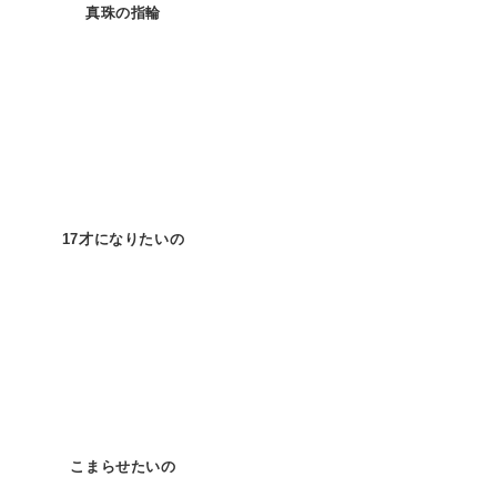
真珠の指輪
17才になりたいの
こまらせたいの