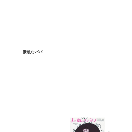
素敵なパパ