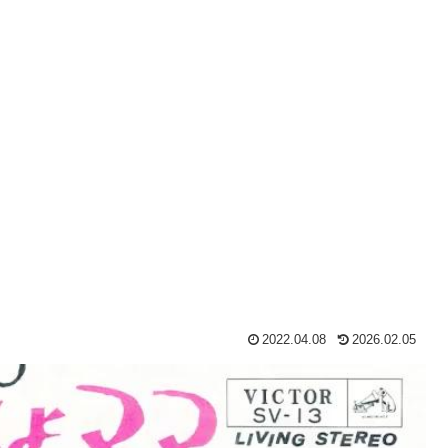
2022.04.08
2026.02.05