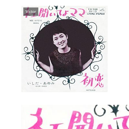
Victor