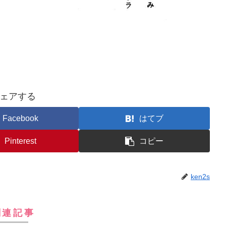
ェアする
Facebook
はてブ
Pinterest
コピー
ken2s
関連記事