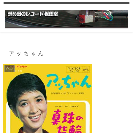
アッちゃん
Victor