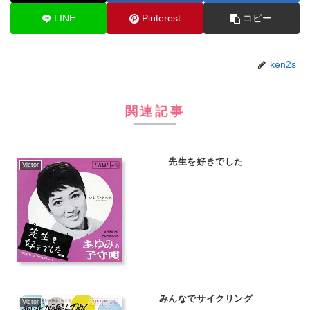
LINE
Pinterest
コピー
ken2s
関連記事
先生を好きでした
Victor
みんなでサイクリング
Victor