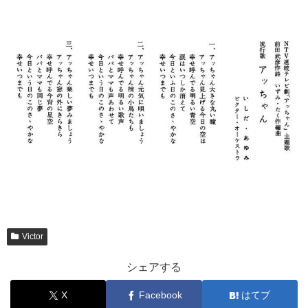
Victor
シェアする
X
Facebook
はてブ