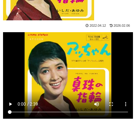
2022.04.12
2026.02.06