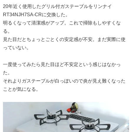
20年近く使用したグリル付ガステーブルをリンナイ
RT34NJH7SA-CRに交換した。
明るくなって清潔感がアップ。これで掃除もしやすくな
る。
見た目だとちょっとごとくの安定感が不安。まだ実際に使
っていない。
一度使ってみたら見た目ほど不安定という感じはなかっ
た。
それよりガステーブルが白っぽいので炎が見え難くなった
ことが気になる。